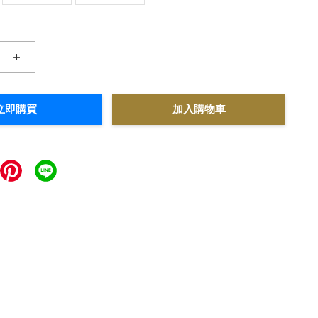
+
立即購買
加入購物車