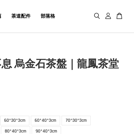
薦
茶道配件
部落格
息 烏金石茶盤｜龍鳳茶堂
60*30*3cm
60*40*3cm
70*30*3cm
80*40*3cm
90*40*3cm