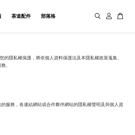
薦
茶道配件
部落格
堂十分重視您的隱私權保護，將依個人資料保護法及本隱私權政策蒐集、
服務。
供的服務，各連結網站或合作夥伴網站的隱私權聲明及與個人資