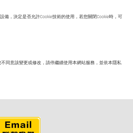
決定是否允許Cookie技術的使用，若您關閉Cookie時，可
您不同意該變更或修改，請停繼續使用本網站服務，並依本隱私