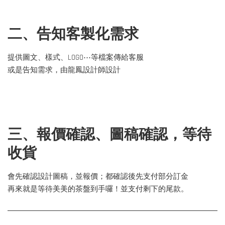
二、告知客製化需求
提供圖文、樣式、LOGO⋯等檔案傳給客服
或是告知需求，由龍鳳設計師設計
三、報價確認、圖稿確認，等待
收貨
會先確認設計圖稿，並報價；都確認後先支付部分訂金
再來就是等待美美的茶盤到手囉！並支付剩下的尾款。