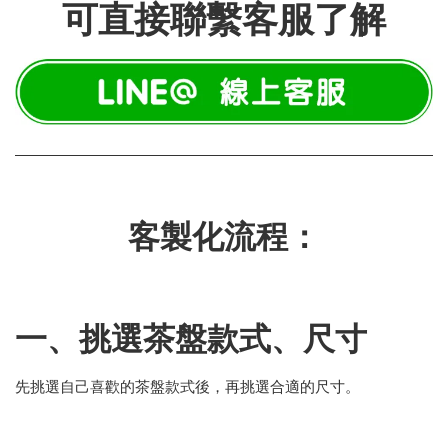
可直接聯繫客服了解
客製化流程：
一、挑選茶盤款式、尺寸
先挑選自己喜歡的茶盤款式後，再挑選合適的尺寸。