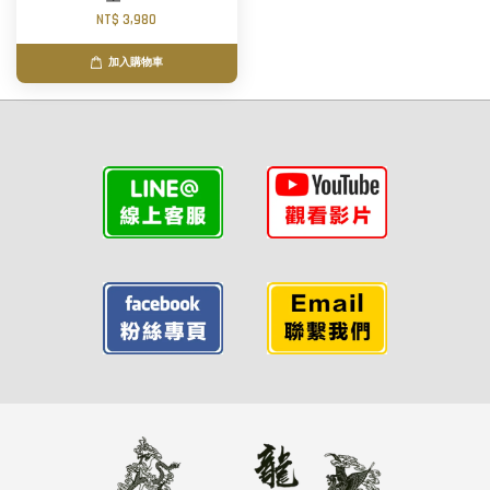
NT$ 3,980
加入購物車